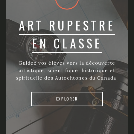
ART RUPESTRE
EN CLASSE
Guidez vos élèves vers la découverte
artistique, scientifique, historique et
spirituelle des Autochtones du Canada.
EXPLORER