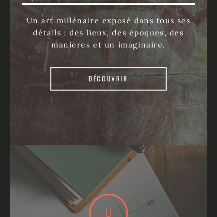
Un art millénaire exposé dans tous ses
détails : des lieux, des époques, des
manières et un imaginaire.
DÉCOUVRIR