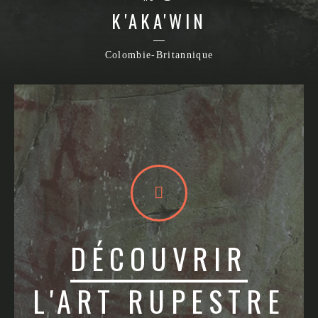
K'AKA'WIN
Colombie-Britannique
DÉCOUVRIR
L'ART RUPESTRE