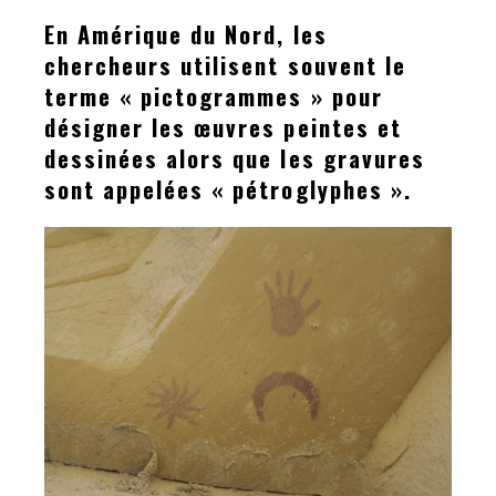
En Amérique du Nord, les
chercheurs utilisent souvent le
terme « pictogrammes » pour
désigner les œuvres peintes et
dessinées alors que les gravures
sont appelées « pétroglyphes ».