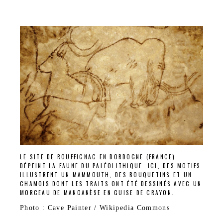
LE SITE DE ROUFFIGNAC EN DORDOGNE (FRANCE)
DÉPEINT LA FAUNE DU PALÉOLITHIQUE. ICI, DES MOTIFS
ILLUSTRENT UN MAMMOUTH, DES BOUQUETINS ET UN
CHAMOIS DONT LES TRAITS ONT ÉTÉ DESSINÉS AVEC UN
MORCEAU DE MANGANÈSE EN GUISE DE CRAYON.
Photo : Cave Painter / Wikipedia Commons