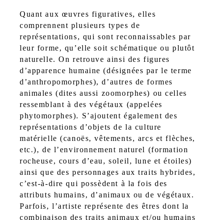
Quant aux œuvres figuratives, elles
comprennent plusieurs types de
représentations, qui sont reconnaissables par
leur forme, qu’elle soit schématique ou plutôt
naturelle. On retrouve ainsi des figures
d’apparence humaine (désignées par le terme
d’anthropomorphes), d’autres de formes
animales (dites aussi zoomorphes) ou celles
ressemblant à des végétaux (appelées
phytomorphes). S’ajoutent également des
représentations d’objets de la culture
matérielle (canoës, vêtements, arcs et flèches,
etc.), de l’environnement naturel (formation
rocheuse, cours d’eau, soleil, lune et étoiles)
ainsi que des personnages aux traits hybrides,
c’est-à-dire qui possèdent à la fois des
attributs humains, d’animaux ou de végétaux.
Parfois, l’artiste représente des êtres dont la
combinaison des traits animaux et/ou humains