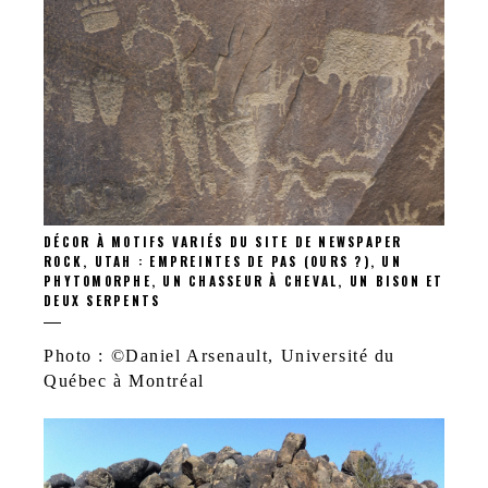
DÉCOR À MOTIFS VARIÉS DU SITE DE NEWSPAPER
ROCK, UTAH : EMPREINTES DE PAS (OURS ?), UN
PHYTOMORPHE, UN CHASSEUR À CHEVAL, UN BISON ET
DEUX SERPENTS
Photo : ©Daniel Arsenault, Université du
Québec à Montréal