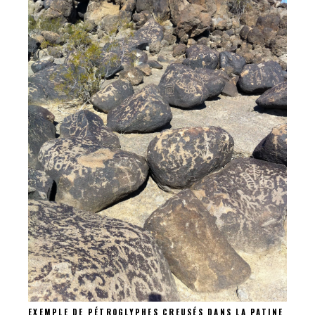
EXEMPLE DE PÉTROGLYPHES CREUSÉS DANS LA PATINE