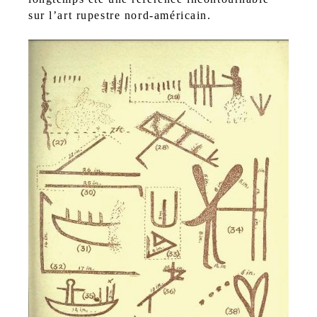
sur l’art rupestre nord-américain.