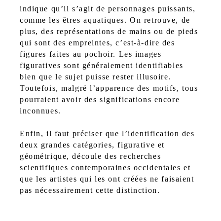
indique qu’il s’agit de personnages puissants,
comme les êtres aquatiques. On retrouve, de
plus, des représentations de mains ou de pieds
qui sont des empreintes, c’est-à-dire des
figures faites au pochoir. Les images
figuratives sont généralement identifiables
bien que le sujet puisse rester illusoire.
Toutefois, malgré l’apparence des motifs, tous
pourraient avoir des significations encore
inconnues.
Enfin, il faut préciser que l’identification des
deux grandes catégories, figurative et
géométrique, découle des recherches
scientifiques contemporaines occidentales et
que les artistes qui les ont créées ne faisaient
pas nécessairement cette distinction.