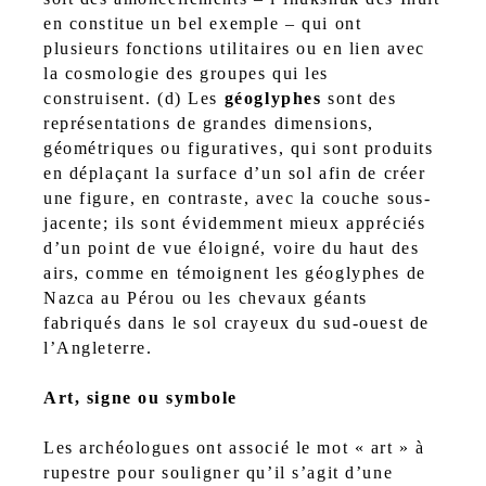
en constitue un bel exemple – qui ont
plusieurs fonctions utilitaires ou en lien avec
la cosmologie des groupes qui les
construisent. (d) Les
géoglyphes
sont des
représentations de grandes dimensions,
géométriques ou figuratives, qui sont produits
en déplaçant la surface d’un sol afin de créer
une figure, en contraste, avec la couche sous-
jacente; ils sont évidemment mieux appréciés
d’un point de vue éloigné, voire du haut des
airs, comme en témoignent les géoglyphes de
Nazca au Pérou ou les chevaux géants
fabriqués dans le sol crayeux du sud-ouest de
l’Angleterre.
Art, signe ou symbole
Les archéologues ont associé le mot « art » à
rupestre pour souligner qu’il s’agit d’une