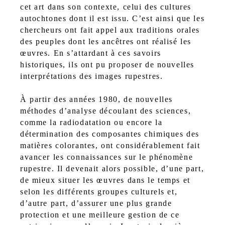
cet art dans son contexte, celui des cultures
autochtones dont il est issu. C’est ainsi que les
chercheurs ont fait appel aux traditions orales
des peuples dont les ancêtres ont réalisé les
œuvres. En s’attardant à ces savoirs
historiques, ils ont pu proposer de nouvelles
interprétations des images rupestres.
À partir des années 1980, de nouvelles
méthodes d’analyse découlant des sciences,
comme la radiodatation ou encore la
détermination des composantes chimiques des
matières colorantes, ont considérablement fait
avancer les connaissances sur le phénomène
rupestre. Il devenait alors possible, d’une part,
de mieux situer les œuvres dans le temps et
selon les différents groupes culturels et,
d’autre part, d’assurer une plus grande
protection et une meilleure gestion de ce