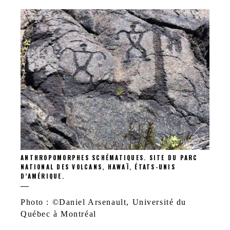
ANTHROPOMORPHES SCHÉMATIQUES. SITE DU PARC
NATIONAL DES VOLCANS, HAWAÏ, ÉTATS-UNIS
D’AMÉRIQUE.
Photo : ©Daniel Arsenault, Université du
Québec à Montréal