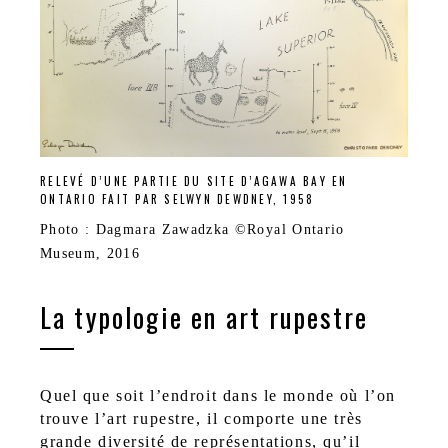
RELEVÉ D’UNE PARTIE DU SITE D’AGAWA BAY EN
ONTARIO FAIT PAR SELWYN DEWDNEY, 1958
Photo : Dagmara Zawadzka ©Royal Ontario
Museum, 2016
La typologie en art rupestre
Quel que soit l’endroit dans le monde où l’on
trouve l’art rupestre, il comporte une très
grande diversité de représentations, qu’il