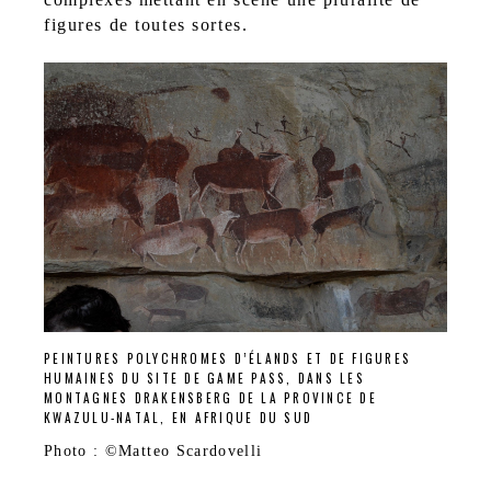
figures de toutes sortes.
PEINTURES POLYCHROMES D’ÉLANDS ET DE FIGURES
HUMAINES DU SITE DE GAME PASS, DANS LES
MONTAGNES DRAKENSBERG DE LA PROVINCE DE
KWAZULU-NATAL, EN AFRIQUE DU SUD
Photo : ©Matteo Scardovelli