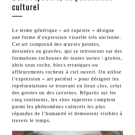
culturel
Le terme générique « art rupestre » désigne
une forme d’expression visuelle très ancienne.
Cet art comprend des œuvres peintes,
dessinées ou gravées, qui se retrouvent sur des
formations rocheuses de toutes sortes : grottes,
abris sous roche, blocs erratiques ou
affleurements rocheux à ciel ouvert. On utilise
l’expression « art pariétal » pour désigner les
représentations se trouvant en lieux clos, celui
des grottes ou des cavernes. Répartis sur les
cinq continents, les sites rupestres comptent
parmi les phénomènes culturels les plus
répandus de l’humanité et demeurent visibles à
travers le temps.