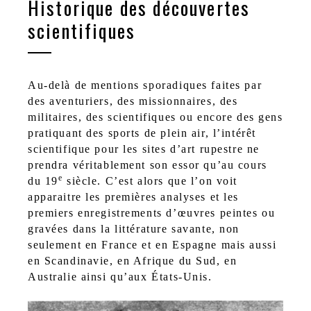
Historique des découvertes
scientifiques
Au-delà de mentions sporadiques faites par
des aventuriers, des missionnaires, des
militaires, des scientifiques ou encore des gens
pratiquant des sports de plein air, l’intérêt
scientifique pour les sites d’art rupestre ne
prendra véritablement son essor qu’au cours
e
du 19
siècle. C’est alors que l’on voit
apparaitre les premières analyses et les
premiers enregistrements d’œuvres peintes ou
gravées dans la littérature savante, non
seulement en France et en Espagne mais aussi
en Scandinavie, en Afrique du Sud, en
Australie ainsi qu’aux États-Unis.