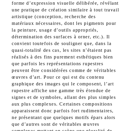
forme d’expression visuelle délibérée, révélant
une pratique de création similaire à tout travail
artistique (conception, recherche des
matériaux nécessaires, dont les pigments pour
la peinture, usage d’outils appropriés,
détermination des surfaces à orner, etc.). Il
convient toutefois de souligner que, dans la
quasi-totalité des cas, les sites n’étaient pas
réalisés à des fins purement esthétiques bien
que parfois les représentations rupestres
peuvent être considérées comme de véritables
œuvres d’art. Pour ce qui est du contenu
graphique des images qui le composent, l’art
rupestre affiche une gamme très étendue de
signes et de symboles, allant des plus simples
aux plus complexes. Certaines compositions
apparaissent donc parfois fort rudimentaires,
ne présentant que quelques motifs épars alors
que d’autres sont de véritables œuvres
complexes mettant en scène une pluralité de