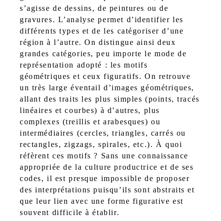
s’agisse de dessins, de peintures ou de
gravures. L’analyse permet d’identifier les
différents types et de les catégoriser d’une
région à l’autre. On distingue ainsi deux
grandes catégories, peu importe le mode de
représentation adopté : les motifs
géométriques et ceux figuratifs. On retrouve
un très large éventail d’images géométriques,
allant des traits les plus simples (points, tracés
linéaires et courbes) à d’autres, plus
complexes (treillis et arabesques) ou
intermédiaires (cercles, triangles, carrés ou
rectangles, zigzags, spirales, etc.). À quoi
réfèrent ces motifs ? Sans une connaissance
appropriée de la culture productrice et de ses
codes, il est presque impossible de proposer
des interprétations puisqu’ils sont abstraits et
que leur lien avec une forme figurative est
souvent difficile à établir.