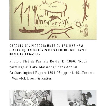
CROQUIS DES PICTOGRAMMES DU LAC MAZINAW
(ONTARIO), EXÉCUTÉS PAR L’ARCHÉOLOGUE DAVID
BOYLE EN 1894-1895
Photo : Tiré de l'article Boyle, D. 1896. “Rock
paintings at Lake Massanog” dans Annual
Archaeological Report 1894-95, pp. 46-49. Toronto
: Warwick Bros. & Rutter.