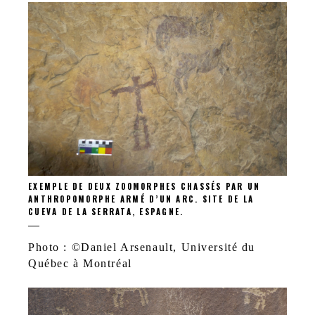
EXEMPLE DE DEUX ZOOMORPHES CHASSÉS PAR UN
ANTHROPOMORPHE ARMÉ D’UN ARC. SITE DE LA
CUEVA DE LA SERRATA, ESPAGNE.
Photo : ©Daniel Arsenault, Université du
Québec à Montréal