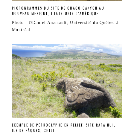
PICTOGRAMMES DU SITE DE CHACO CANYON AU
NOUVEAU-MEXIQUE, ÉTATS-UNIS D’AMÉRIQUE
Photo : ©Daniel Arsenault, Université du Québec à
Montréal
EXEMPLE DE PÉTROGLYPHE EN RELIEF, SITE RAPA NUI,
ILE DE PÂQUES, CHILI