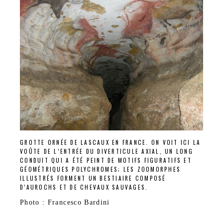
GROTTE ORNÉE DE LASCAUX EN FRANCE. ON VOIT ICI LA
VOÛTE DE L’ENTRÉE DU DIVERTICULE AXIAL, UN LONG
CONDUIT QUI A ÉTÉ PEINT DE MOTIFS FIGURATIFS ET
GÉOMÉTRIQUES POLYCHROMES; LES ZOOMORPHES
ILLUSTRÉS FORMENT UN BESTIAIRE COMPOSÉ
D’AUROCHS ET DE CHEVAUX SAUVAGES.
Photo : Francesco Bardini