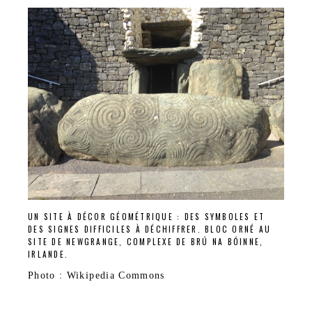
UN SITE À DÉCOR GÉOMÉTRIQUE : DES SYMBOLES ET
DES SIGNES DIFFICILES À DÉCHIFFRER. BLOC ORNÉ AU
SITE DE NEWGRANGE, COMPLEXE DE BRÚ NA BÓINNE,
IRLANDE.
Photo : Wikipedia Commons