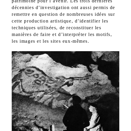
patrimoine pour l’avenir. Les trois dernières
décennies d’investigation ont aussi permis de
remettre en question de nombreuses idées sur
cette production artistique, d’identifier les
techniques utilisées, de reconstituer les
manières de faire et d’interpréter les motifs,
les images et les sites eux-mêmes.