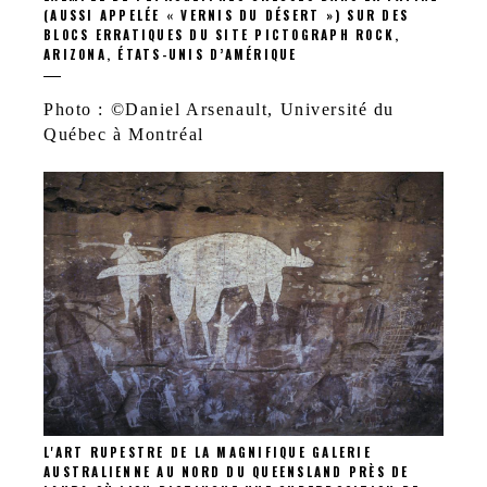
(AUSSI APPELÉE « VERNIS DU DÉSERT ») SUR DES
BLOCS ERRATIQUES DU SITE PICTOGRAPH ROCK,
ARIZONA, ÉTATS-UNIS D’AMÉRIQUE
Photo : ©Daniel Arsenault, Université du
Québec à Montréal
L'ART RUPESTRE DE LA MAGNIFIQUE GALERIE
AUSTRALIENNE AU NORD DU QUEENSLAND PRÈS DE